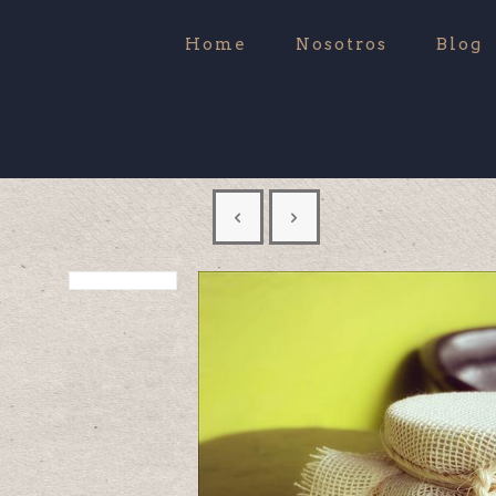
Home
Nosotros
Blog