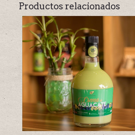
Productos relacionados