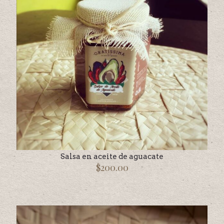
Salsa en aceite de aguacate
$
200.00