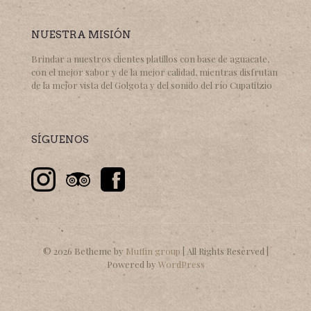
NUESTRA MISIÓN
Brindar a nuestros clientes platillos con base de aguacate,
con el mejor sabor y de la mejor calidad, mientras disfrutan
de la mejor vista del Golgota y del sonido del río Cupatitzio
SÍGUENOS
© 2026 Betheme by
Muffin group
| All Rights Reserved |
Powered by
WordPress